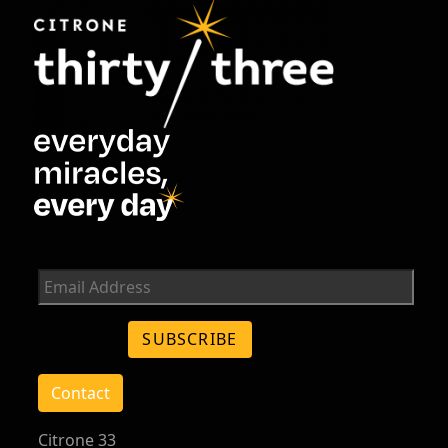
Contact
Citrone 33